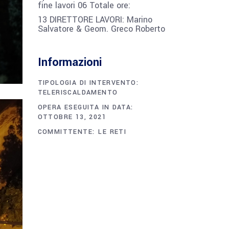
fine lavori 06 Totale ore:
13 DIRETTORE LAVORI: Marino
Salvatore & Geom. Greco Roberto
Informazioni
TIPOLOGIA DI INTERVENTO:
TELERISCALDAMENTO
OPERA ESEGUITA IN DATA:
OTTOBRE 13, 2021
COMMITTENTE:
LE RETI