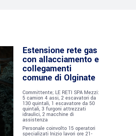
Estensione rete gas
con allacciamento e
collegamenti
comune di Olginate
Committente; LE RETI SPA Mezzi:
5 camion 4 assi, 2 escavatori da
130 quintali, 1 escavatore da 50
quintali, 3 furgoni attrezzati
idraulici, 2 macchine di
assistenza
Personale coinvolto 15 operatori
specializati Inizio lavori ore 21-