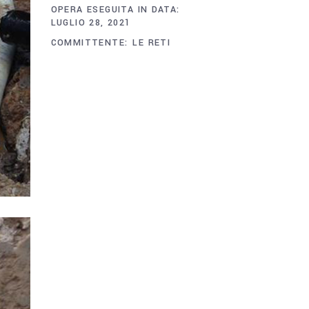
OPERA ESEGUITA IN DATA:
LUGLIO 28, 2021
COMMITTENTE:
LE RETI