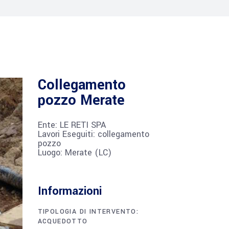
Collegamento
pozzo Merate
Ente: LE RETI SPA
Lavori Eseguiti: collegamento
pozzo
Luogo: Merate (LC)
Informazioni
TIPOLOGIA DI INTERVENTO:
ACQUEDOTTO