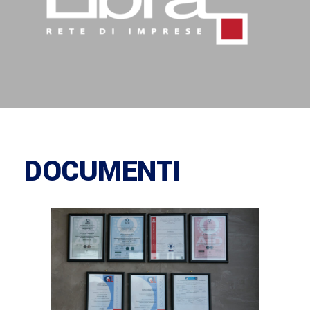
DOCUMENTI