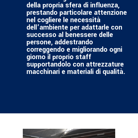
della propria sfera di influenza,
prestando particolare attenzione
nel cogliere le necessità
dell’ambiente per adattarle con
successo al benessere delle
persone, addestrando
correggendo e migliorando ogni
giorno il proprio staff
supportandolo con attrezzature
macchinari e materiali di qualità.