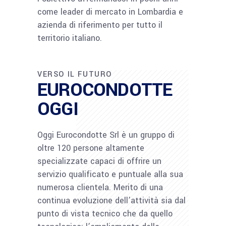
come leader di mercato in Lombardia e
azienda di riferimento per tutto il
territorio italiano.
VERSO IL FUTURO
EUROCONDOTTE
OGGI
Oggi Eurocondotte Srl è un gruppo di
oltre 120 persone altamente
specializzate capaci di offrire un
servizio qualificato e puntuale alla sua
numerosa clientela. Merito di una
continua evoluzione dell’attività sia dal
punto di vista tecnico che da quello