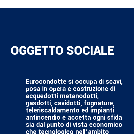
OGGETTO SOCIALE
Eurocondotte si occupa di scavi,
posa in opera e costruzione di
acquedotti metanodotti,
gasdotti, cavidotti, fognature,
teleriscaldamento ed impianti
antincendio e accetta ogni sfida
sia dal punto di vista economico
che tecnologico nell’ambito