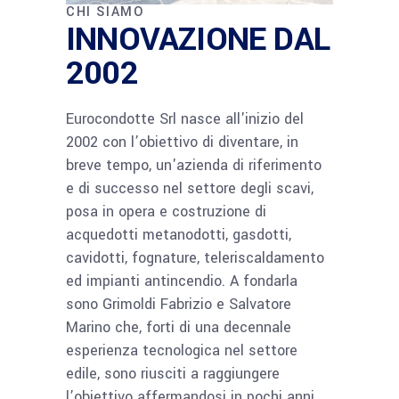
CHI SIAMO
INNOVAZIONE DAL
2002
Eurocondotte Srl nasce all'inizio del
2002 con l’obiettivo di diventare, in
breve tempo, un'azienda di riferimento
e di successo nel settore degli scavi,
posa in opera e costruzione di
acquedotti metanodotti, gasdotti,
cavidotti, fognature, teleriscaldamento
ed impianti antincendio. A fondarla
sono Grimoldi Fabrizio e Salvatore
Marino che, forti di una decennale
esperienza tecnologica nel settore
edile, sono riusciti a raggiungere
l’obiettivo affermandosi in pochi anni