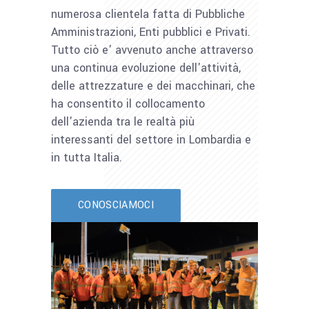
numerosa clientela fatta di Pubbliche
Amministrazioni, Enti pubblici e Privati.
Tutto ciò e' avvenuto anche attraverso
una continua evoluzione dell'attività,
delle attrezzature e dei macchinari, che
ha consentito il collocamento
dell'azienda tra le realtà più
interessanti del settore in Lombardia e
in tutta Italia.
CONOSCIAMOCI