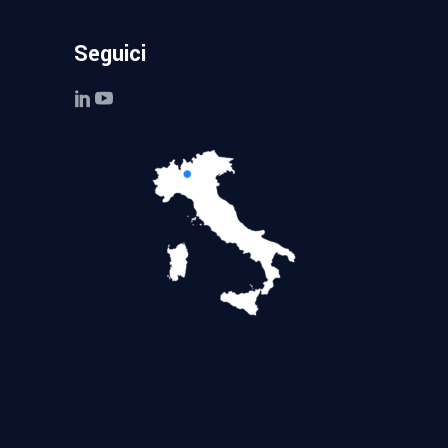
Seguici