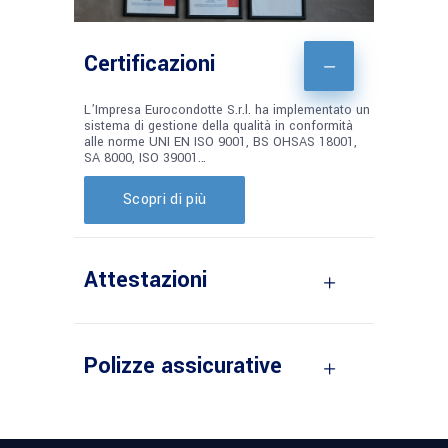
Certificazioni
L’Impresa Eurocondotte S.r.l. ha implementato un
sistema di gestione della qualità in conformità
alle norme UNI EN ISO 9001, BS OHSAS 18001,
SA 8000, ISO 39001…
Scopri di più
Attestazioni
Polizze assicurative