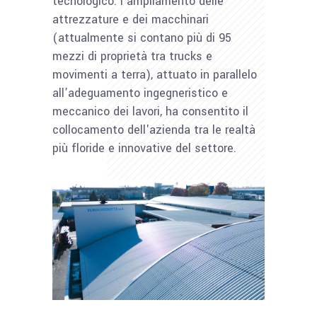
tecnologico: l’ampliamento delle
attrezzature e dei macchinari
(attualmente si contano più di 95
mezzi di proprietà tra trucks e
movimenti a terra), attuato in parallelo
all’adeguamento ingegneristico e
meccanico dei lavori, ha consentito il
collocamento dell'azienda tra le realtà
più floride e innovative del settore.