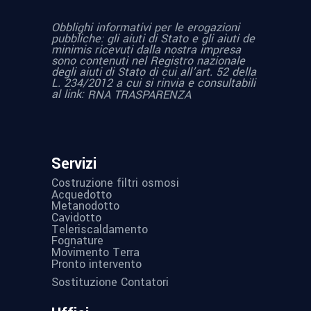
Obblighi informativi per le erogazioni
pubbliche: gli aiuti di Stato e gli aiuti de
minimis ricevuti dalla nostra impresa
sono contenuti nel Registro nazionale
degli aiuti di Stato di cui all’art. 52 della
L. 234/2012 a cui si rinvia e consultabili
al link:
RNA TRASPARENZA
Servizi
Costruzione filtri osmosi
Acquedotto
Metanodotto
Cavidotto
Teleriscaldamento
Fognature
Movimento Terra
Pronto intervento
Sostituzione Contatori