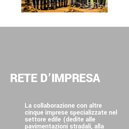
RETE D’IMPRESA
La collaborazione con altre
cinque imprese specializzate nel
settore edile (dedite alle
pavimentazioni stradali, alla