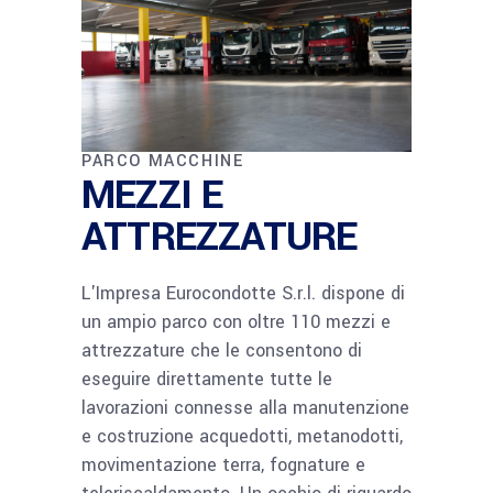
PARCO MACCHINE
MEZZI E
ATTREZZATURE
L'Impresa Eurocondotte S.r.l. dispone di
un ampio parco con oltre 110 mezzi e
attrezzature che le consentono di
eseguire direttamente tutte le
lavorazioni connesse alla manutenzione
e costruzione acquedotti, metanodotti,
movimentazione terra, fognature e