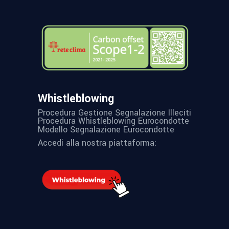
Whistleblowing
Procedura Gestione Segnalazione Illeciti
Procedura Whistleblowing Eurocondotte
Modello Segnalazione Eurocondotte
Accedi alla nostra piattaforma: