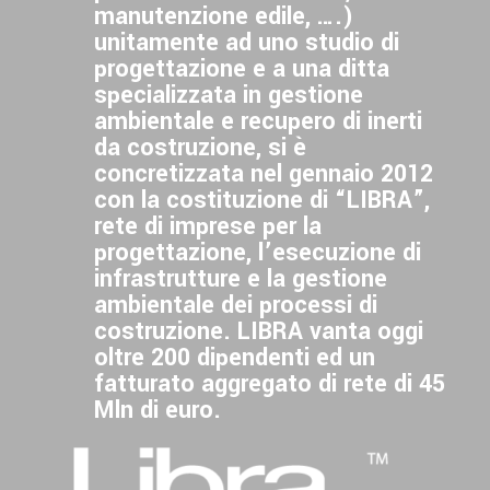
manutenzione edile, ….)
unitamente ad uno studio di
progettazione e a una ditta
specializzata in gestione
ambientale e recupero di inerti
da costruzione, si è
concretizzata nel gennaio 2012
con la costituzione di “LIBRA”,
rete di imprese per la
progettazione, l’esecuzione di
infrastrutture e la gestione
ambientale dei processi di
costruzione. LIBRA vanta oggi
oltre 200 dipendenti ed un
fatturato aggregato di rete di 45
Mln di euro.